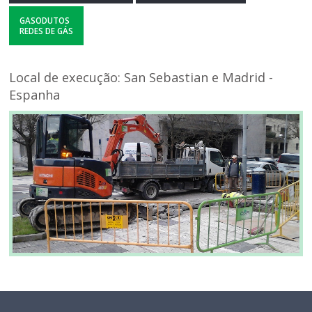
GASODUTOS
REDES DE GÁS
Local de execução: San Sebastian e Madrid -
Espanha