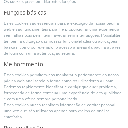
Os cookies possuem diferentes funções:
Funções básicas
Estes cookies são essenciais para a execução da nossa página
web e são fundamentais para lhe proporcionar uma experiência
sem falhas pois permitem navegar sem interrupções. Possibilitam
também a utilização das nossas funcionalidades ou aplicações
básicas, como por exemplo, o acesso a áreas da página através
de login com uma autenticação segura.
Melhoramento
Estes cookies permitem-nos monitorar a performance da nossa
página web analisando a forma como os utilizadores a usam.
Podemos rapidamente identificar e corrigir qualquer problema,
fornecendo de forma continua uma experiência de alta qualidade
e com uma oferta sempre personalizada.
Estes cookies nunca recolhem informação de caráter pessoal
uma vez que são utilizados apenas para efeitos de análise
estatística.
Personalização