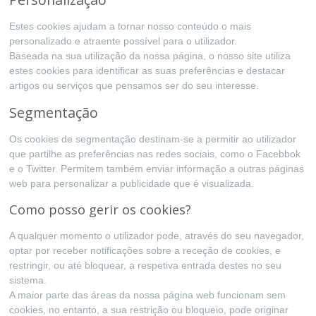
Estes cookies ajudam a tornar nosso conteúdo o mais
personalizado e atraente possível para o utilizador.
Baseada na sua utilização da nossa página, o nosso site utiliza
estes cookies para identificar as suas preferências e destacar
artigos ou serviços que pensamos ser do seu interesse.
Segmentação
Os cookies de segmentação destinam-se a permitir ao utilizador
que partilhe as preferências nas redes sociais, como o Facebbok
e o Twitter. Permitem também enviar informação a outras páginas
web para personalizar a publicidade que é visualizada.
Como posso gerir os cookies?
A qualquer momento o utilizador pode, através do seu navegador,
optar por receber notificações sobre a receção de cookies, e
restringir, ou até bloquear, a respetiva entrada destes no seu
sistema.
A maior parte das áreas da nossa página web funcionam sem
cookies, no entanto, a sua restrição ou bloqueio, pode originar