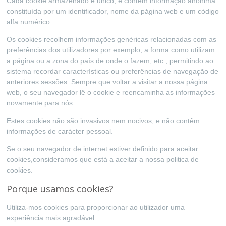
Cada cookie armazenado é único, e contém informação anónima
constituída por um identificador, nome da página web e um código
alfa numérico.
Os cookies recolhem informações genéricas relacionadas com as
preferências dos utilizadores por exemplo, a forma como utilizam
a página ou a zona do país de onde o fazem, etc., permitindo ao
sistema recordar características ou preferências de navegação de
anteriores sessões. Sempre que voltar a visitar a nossa página
web, o seu navegador lê o cookie e reencaminha as informações
novamente para nós.
Estes cookies não são invasivos nem nocivos, e não contêm
informações de carácter pessoal.
Se o seu navegador de internet estiver definido para aceitar
cookies,consideramos que está a aceitar a nossa politica de
cookies.
Porque usamos cookies?
Utiliza-mos cookies para proporcionar ao utilizador uma
experiência mais agradável.